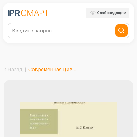
Слабовидящим
Назад
Современная цив...