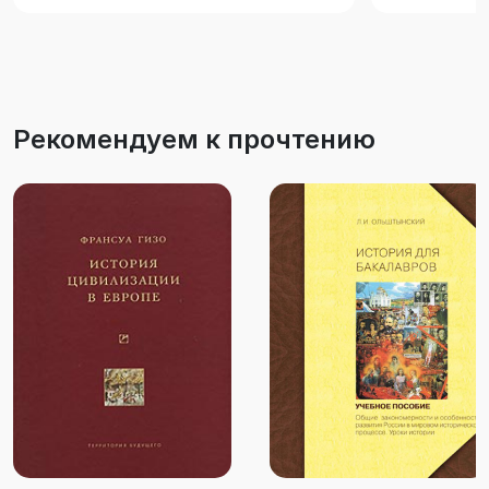
мира и безопасности. Книга рассчитана на
научных работников, преподавателей,
аспирантов и студентов.
Рекомендуем к прочтению