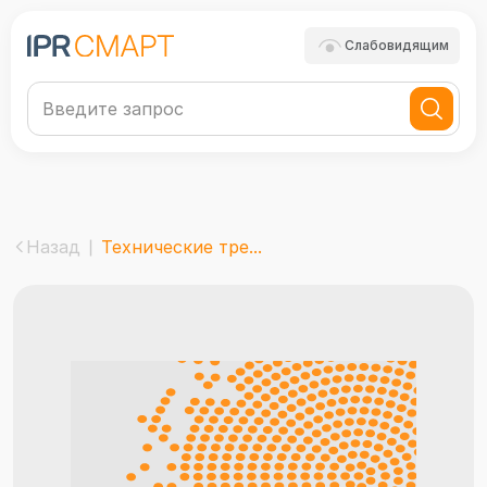
Слабовидящим
Назад
Технические тре...