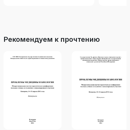
Рекомендуем к прочтению