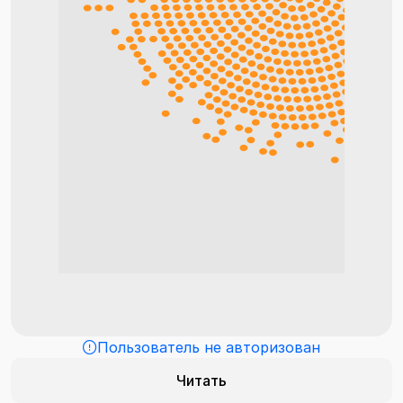
Пользователь не авторизован
Читать