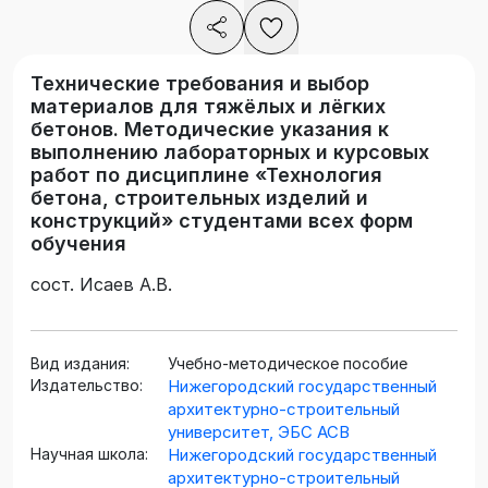
Технические требования и выбор
материалов для тяжёлых и лёгких
бетонов. Методические указания к
выполнению лабораторных и курсовых
работ по дисциплине «Технология
бетона, строительных изделий и
конструкций» студентами всех форм
обучения
сост. Исаев А.В.
Вид издания:
Учебно-методическое пособие
Издательство:
Нижегородский государственный
архитектурно-строительный
университет, ЭБС АСВ
Научная школа:
Нижегородский государственный
архитектурно-строительный