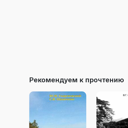
Рекомендуем к прочтению