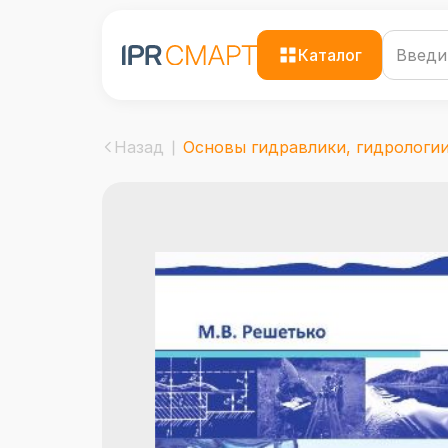
Каталог
Назад
Основы гидравлики, гидрологии 