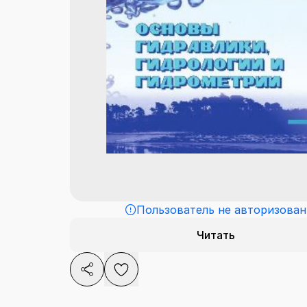
Пользователь не авторизован
Читать