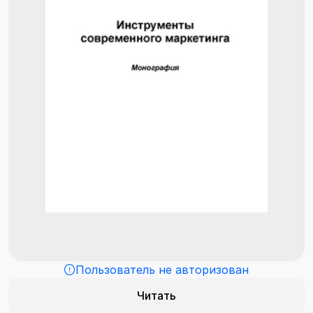
Пользователь не авторизован
Читать