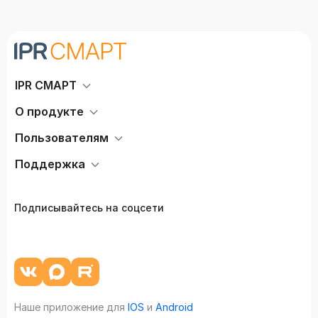
IPR СМАРТ
О продукте
Пользователям
Поддержка
Подписывайтесь на соцсети
Наше приложение для
IOS
и
Android