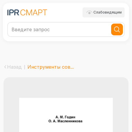
Слабовидящим
Назад
Инструменты сов...