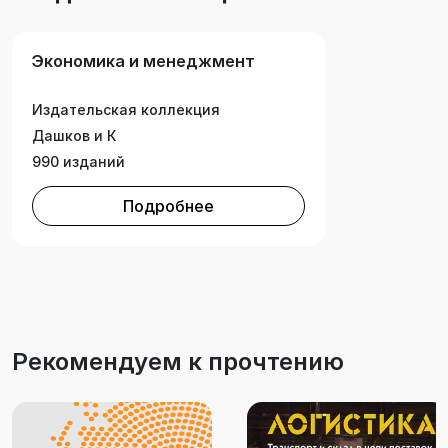
сотрудничества. Для научных и практических
работников, а также студентов вузов.
Экономика и менеджмент
Издательская коллекция
Дашков и К
990 изданий
Подробнее
Рекомендуем к прочтению