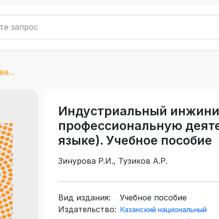
е...
Индустриальный инжинир
профессиональную деяте
языке). Учебное пособие
Зинурова Р.И., Тузиков А.Р.
Вид издания:
Учебное пособие
Издательство:
Казанский национальный