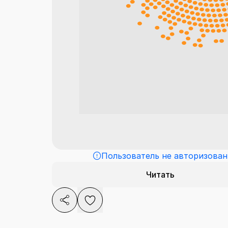
Пользователь не авторизован
Читать