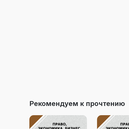
Рекомендуем к прочтению