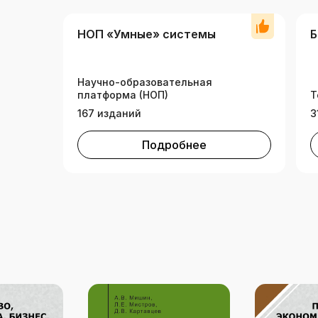
НОП «Умные» системы
Б
Научно-образовательная
платформа (НОП)
Т
167 изданий
3
Подробнее