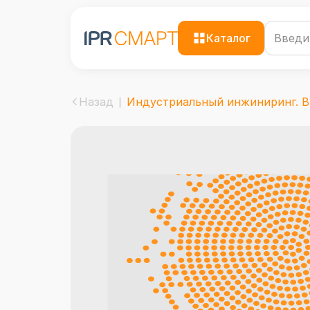
Каталог
Назад
Индустриальный инжиниринг. Вв