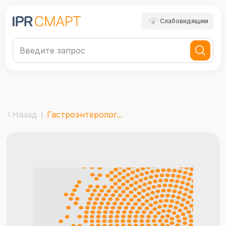
Слабовидящим
Назад
Гастроэнтеролог...