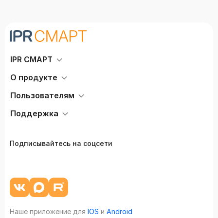
IPR СМАРТ
О продукте
Пользователям
Поддержка
Подписывайтесь на соцсети
Наше приложение для
IOS
и
Android