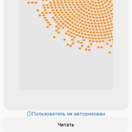
Пользователь не авторизован
Читать