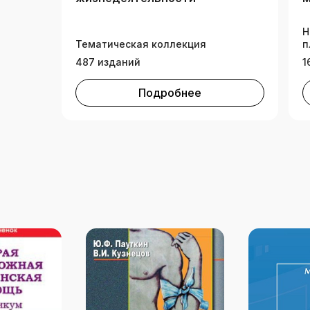
Н
Тематическая коллекция
п
487 изданий
1
Подробнее