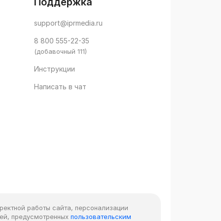
Поддержка
support@iprmedia.ru
8 800 555-22-35
(добавочный 111)
Инструкции
Написать в чат
рректной работы сайта, персонализации
лей, предусмотренных
пользовательским