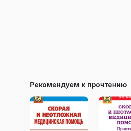
Рекомендуем к прочтению