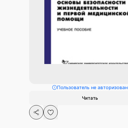
Пользователь не авторизован
Читать