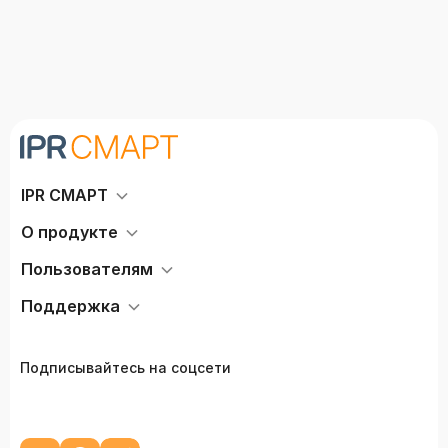
IPR СМАРТ
О продукте
Пользователям
Поддержка
Подписывайтесь на соцсети