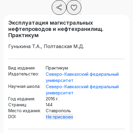
Эксплуатация магистральных
нефтепроводов и нефтехранилищ.
Практикум
Гунькина Т.А., Полтавская М.Д.
Вид издания:
Практикум
Издательство:
Северо-Кавказский федеральный
университет
Научная школа:
Северо-Кавказский федеральный
университет
Год издания:
2016 г.
Страниц:
144
Место издания:
Ставрополь
DOI:
Не присвоен