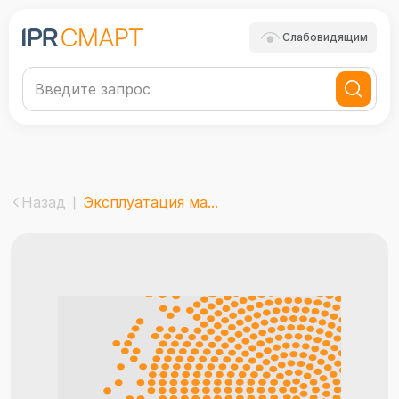
Слабовидящим
Назад
Эксплуатация ма...