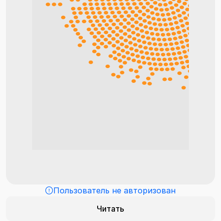
Пользователь не авторизован
Читать