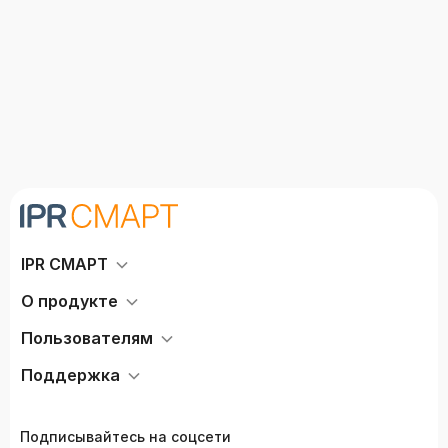
IPR СМАРТ
О продукте
Пользователям
Поддержка
Подписывайтесь на соцсети