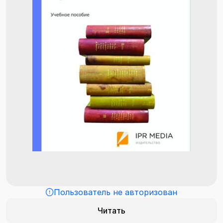
Пользователь не авторизован
Читать