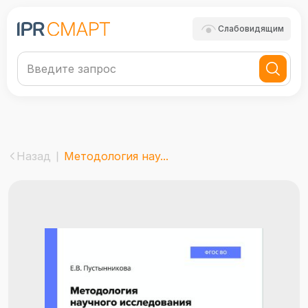
Слабовидящим
Назад
Методология нау...