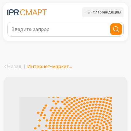
Слабовидящим
Назад
Интернет-маркет...