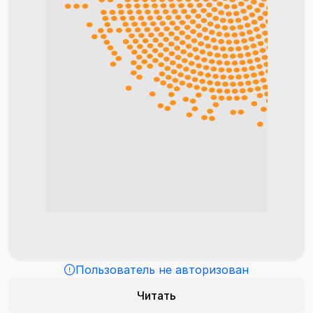
Пользователь не авторизован
Читать