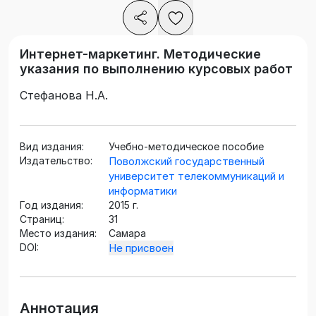
Интернет-маркетинг. Методические
указания по выполнению курсовых работ
Стефанова Н.А.
Вид издания:
Учебно-методическое пособие
Издательство:
Поволжский государственный
университет телекоммуникаций и
информатики
Год издания:
2015 г.
Страниц:
31
Место издания:
Самара
DOI:
Не присвоен
Аннотация