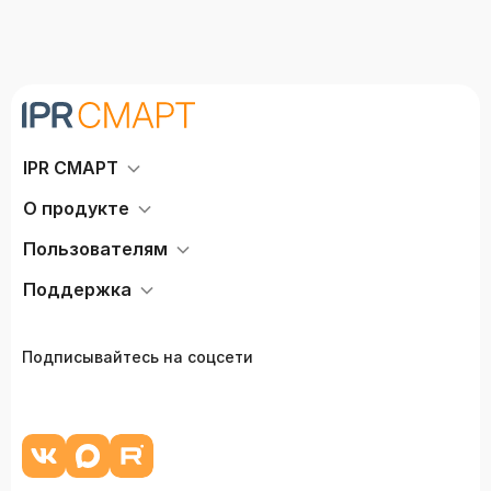
IPR СМАРТ
О продукте
Пользователям
Поддержка
Подписывайтесь на соцсети