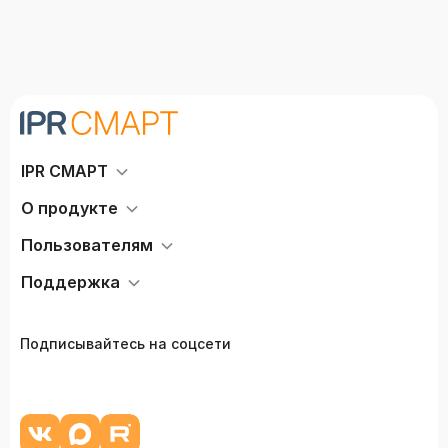
IPR СМАРТ
О продукте
Пользователям
Поддержка
Подписывайтесь на соцсети