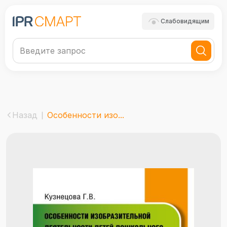
Слабовидящим
Назад
Особенности изо...