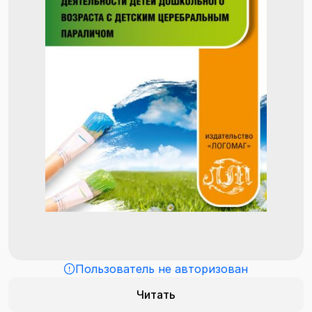
Пользователь не авторизован
Читать