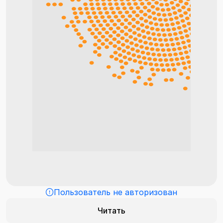
Пользователь не авторизован
Читать