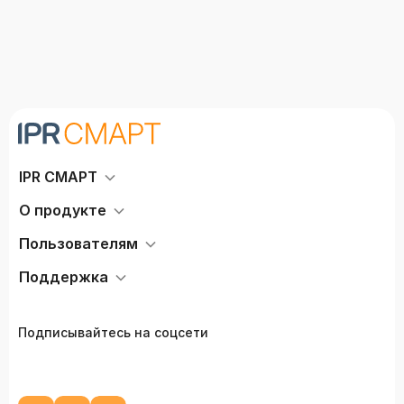
IPR СМАРТ
О продукте
Пользователям
Поддержка
Подписывайтесь на соцсети