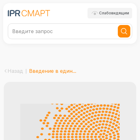
Слабовидящим
Назад
Введение в един...