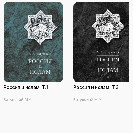
Россия и ислам. Т.1
Россия и ислам. Т.3
Батунский М.А.
Батунский М.А.