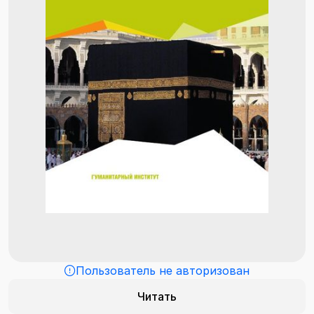
Пользователь не авторизован
Читать