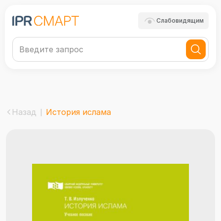
Слабовидящим
Назад
История ислама