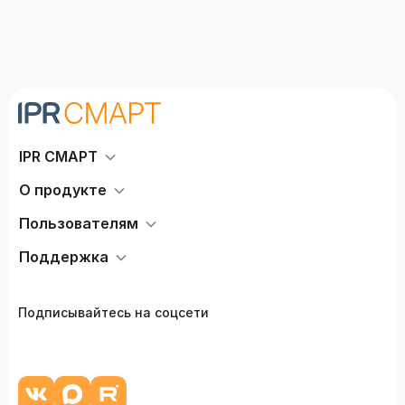
IPR СМАРТ
О продукте
Пользователям
Поддержка
Подписывайтесь на соцсети