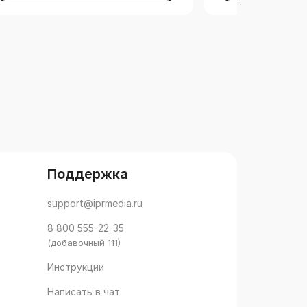
Поддержка
support@iprmedia.ru
8 800 555-22-35
(добавочный 111)
Инструкции
Написать в чат