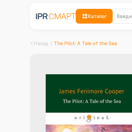
Каталог
Назад
The Pilot: A Tale of the Sea