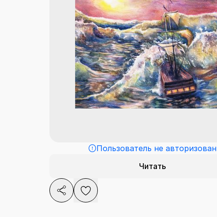
Пользователь не авторизован
Читать