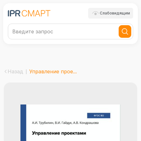
Слабовидящим
Назад
Управление прое...