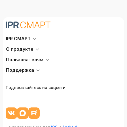
IPR СМАРТ
О продукте
Пользователям
Поддержка
Подписывайтесь на соцсети