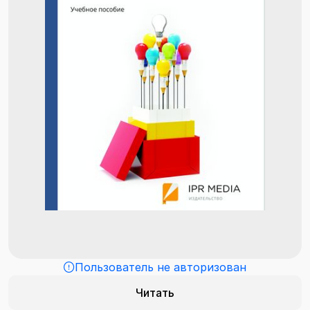
Пользователь не авторизован
Читать