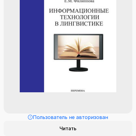
Пользователь не авторизован
Читать