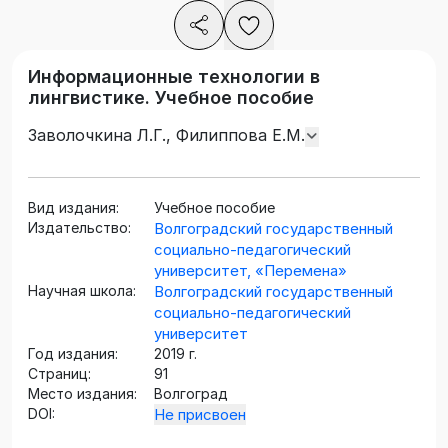
Информационные технологии в
лингвистике. Учебное пособие
Заволочкина Л.Г., Филиппова Е.М.
Вид издания:
Учебное пособие
Издательство:
Волгоградский государственный
социально-педагогический
университет, «Перемена»
Научная школа:
Волгоградский государственный
социально-педагогический
университет
Год издания:
2019 г.
Страниц:
91
Место издания:
Волгоград
DOI:
Не присвоен