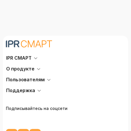
IPR СМАРТ
О продукте
Пользователям
Поддержка
Подписывайтесь на соцсети