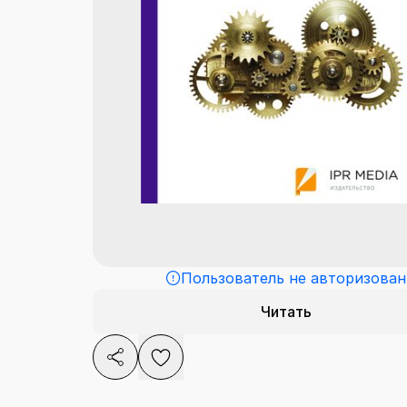
Пользователь не авторизован
Читать