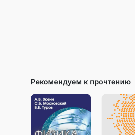
Рекомендуем к прочтению