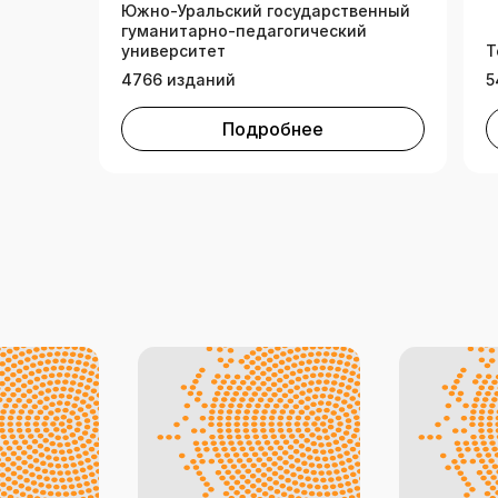
Южно-Уральский государственный
гуманитарно-педагогический
университет
Т
4766 изданий
5
Подробнее