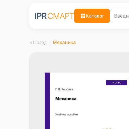
Каталог
Назад
Механика