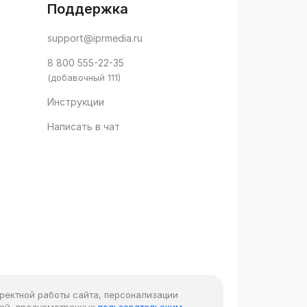
Поддержка
support@iprmedia.ru
8 800 555-22-35
(добавочный 111)
Инструкции
Написать в чат
рректной работы сайта, персонализации