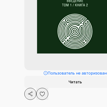
Пользователь не авторизован
Читать