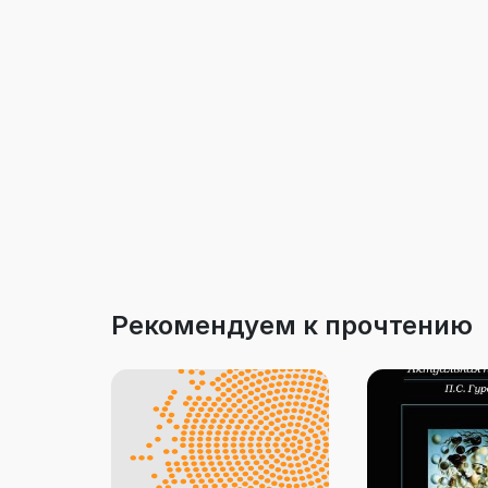
Рекомендуем к прочтению