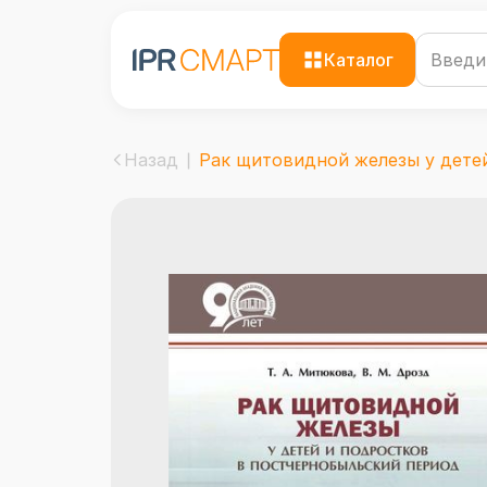
Каталог
Назад
Рак щитовидной железы у детей 