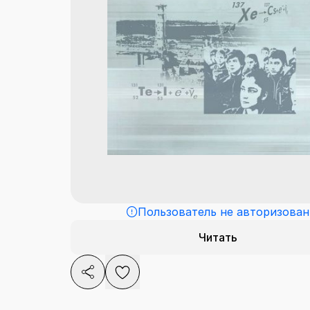
Пользователь не авторизован
Читать