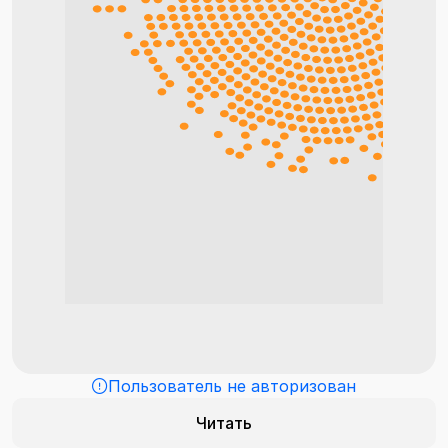
Пользователь не авторизован
Читать