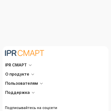
IPR СМАРТ
О продукте
Пользователям
Поддержка
Подписывайтесь на соцсети