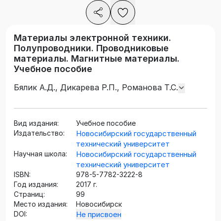
Материалы электронной техники.
Полупроводники. Проводниковые
материалы. Магнитные материалы.
Учебное пособие
Бялик А.Д., Дикарева Р.П., Романова Т.С.
Вид издания:
Учебное пособие
Издательство:
Новосибирский государственный
технический университет
Научная школа:
Новосибирский государственный
технический университет
ISBN:
978-5-7782-3222-8
Год издания:
2017 г.
Страниц:
99
Место издания:
Новосибирск
DOI:
Не присвоен