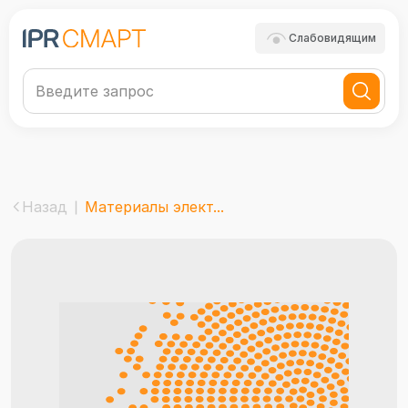
Слабовидящим
Назад
Материалы элект...