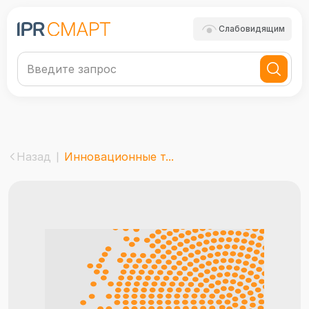
Слабовидящим
Назад
Инновационные т...