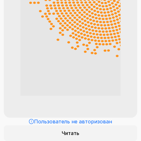
Пользователь не авторизован
Читать