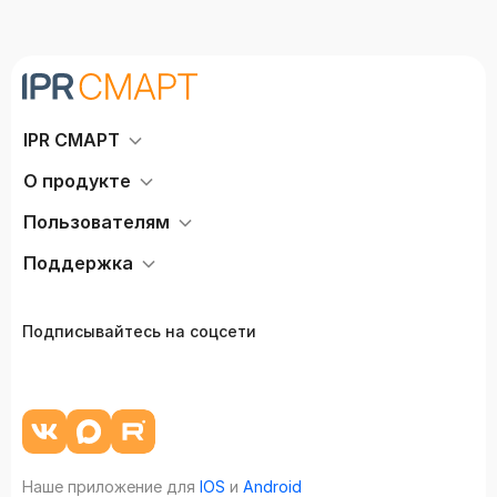
IPR СМАРТ
О продукте
Пользователям
Поддержка
Подписывайтесь на соцсети
Наше приложение для
IOS
и
Android