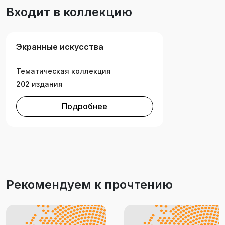
Входит в коллекцию
Экранные искусства
Тематическая коллекция
202 издания
Подробнее
Рекомендуем к прочтению