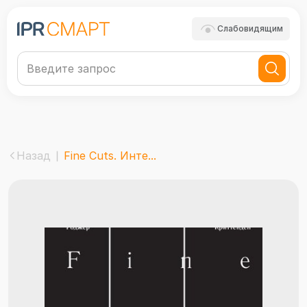
Слабовидящим
Назад
Fine Cuts. Инте...