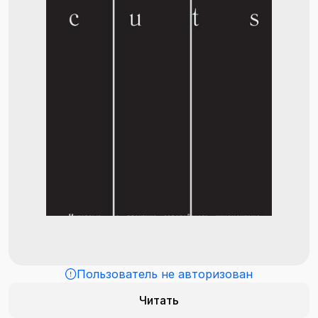
Пользователь не авторизован
Читать