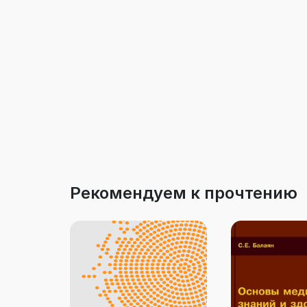
Рекомендуем к прочтению