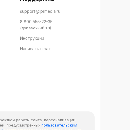
support@iprmedia.ru
8 800 555-22-35
(добавочный 111)
Инструкции
Написать в чат
рректной работы сайта, персонализации
лей, предусмотренных
пользовательским