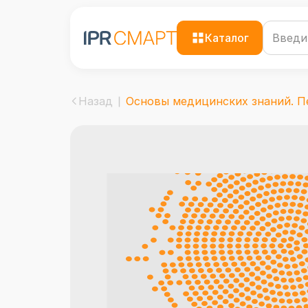
Каталог
Назад
Основы медицинских знаний. Пе