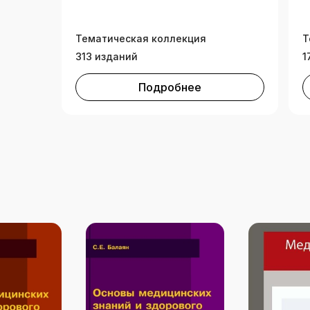
для инвалидов
Тематическая коллекция
Т
313 изданий
1
Подробнее