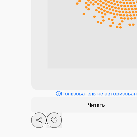
Пользователь не авторизован
Читать