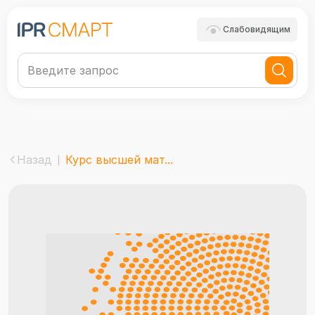
Слабовидящим
Назад
Курс высшей мат...