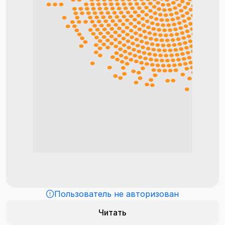
Пользователь не авторизован
Читать