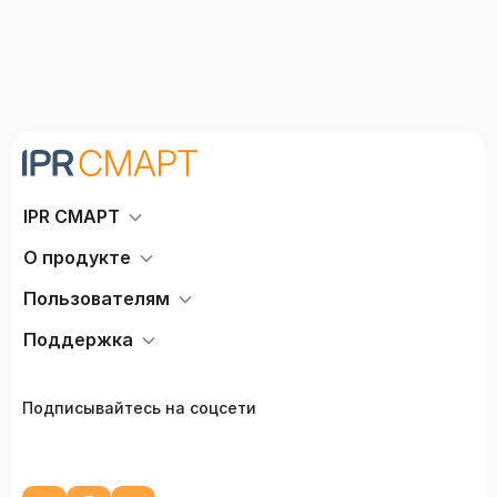
IPR СМАРТ
О продукте
Пользователям
Поддержка
Подписывайтесь на соцсети