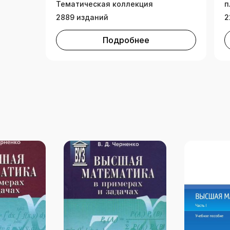
Тематическая коллекция
п
2889 изданий
2
Подробнее