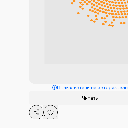
Пользователь не авторизован
Читать