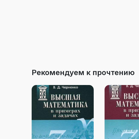
Рекомендуем к прочтению