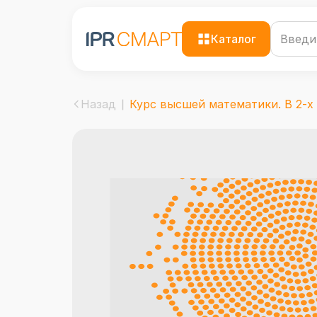
Каталог
Назад
Курс высшей математики. В 2-х .