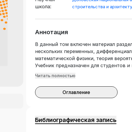
школа:
строительства и архитект
Аннотация
В данный том включен материал разде
нескольких переменных, дифференциал
математической физики, теория вероят
Учебник предназначен для студентов и
учебных заведений.
Читать полностью
Оглавление
Библиографическая запись