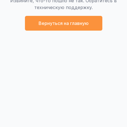
Извините, что-то пошло не так. Обратитесь в
техническую поддержку.
Вернуться на главную