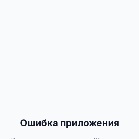
Ошибка приложения