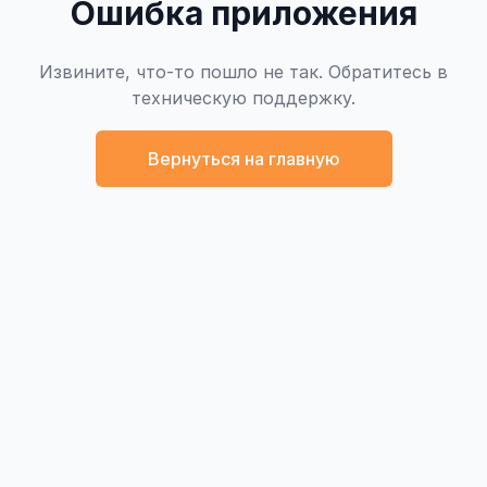
Ошибка приложения
Извините, что-то пошло не так. Обратитесь в
техническую поддержку.
Вернуться на главную