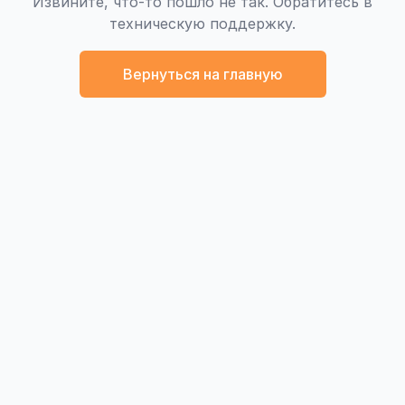
Извините, что-то пошло не так. Обратитесь в
техническую поддержку.
Вернуться на главную