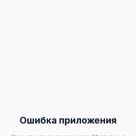
Ошибка приложения