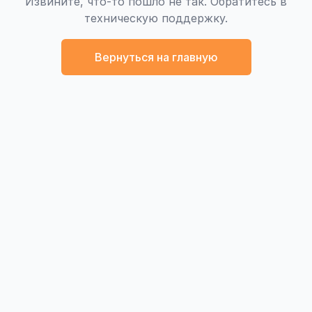
Извините, что-то пошло не так. Обратитесь в
техническую поддержку.
Вернуться на главную