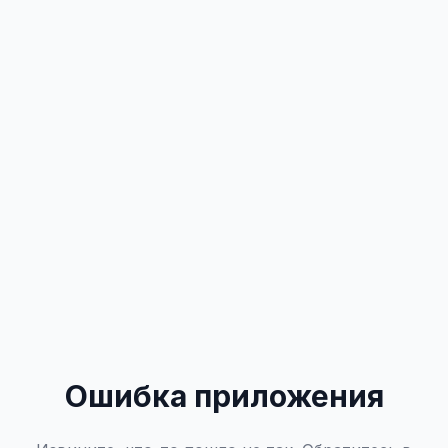
Ошибка приложения