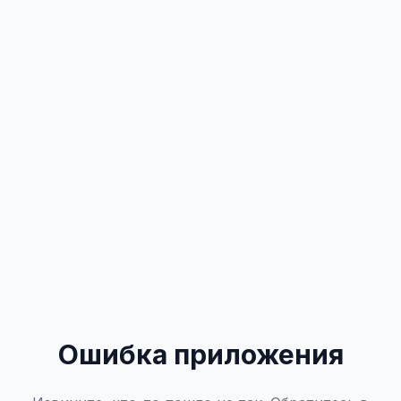
Ошибка приложения