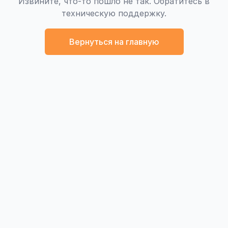
Извините, что-то пошло не так. Обратитесь в
техническую поддержку.
Вернуться на главную