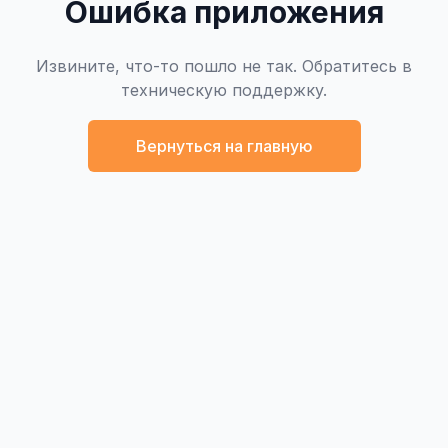
Ошибка приложения
Извините, что-то пошло не так. Обратитесь в
техническую поддержку.
Вернуться на главную