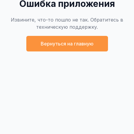
Ошибка приложения
Извините, что-то пошло не так. Обратитесь в
техническую поддержку.
Вернуться на главную