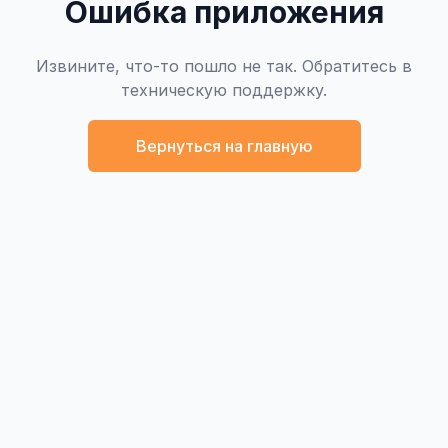
Ошибка приложения
Извините, что-то пошло не так. Обратитесь в
техническую поддержку.
Вернуться на главную