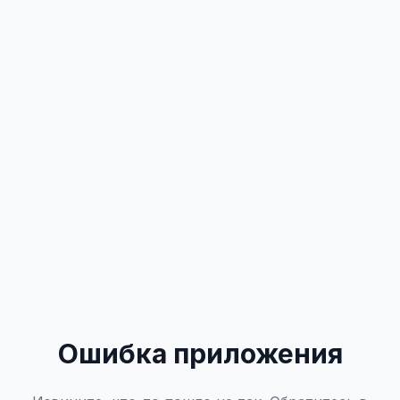
Ошибка приложения