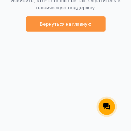
Извините, что-то пошло не так. Обратитесь в
техническую поддержку.
Вернуться на главную