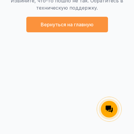
Извините, что-то пошло не так. Обратитесь в
техническую поддержку.
Вернуться на главную