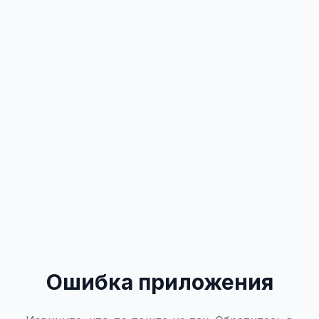
Ошибка приложения