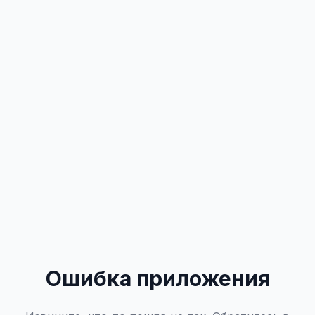
Ошибка приложения