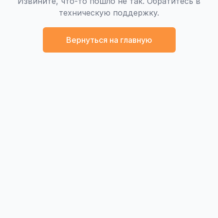
Извините, что-то пошло не так. Обратитесь в
техническую поддержку.
Вернуться на главную