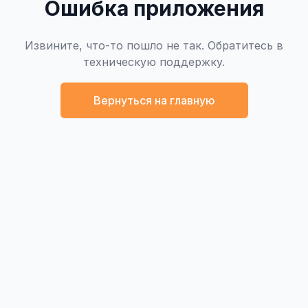
Ошибка приложения
Извините, что-то пошло не так. Обратитесь в
техническую поддержку.
Вернуться на главную