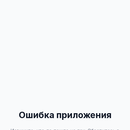
Ошибка приложения