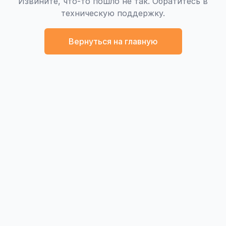
Извините, что-то пошло не так. Обратитесь в
техническую поддержку.
Вернуться на главную