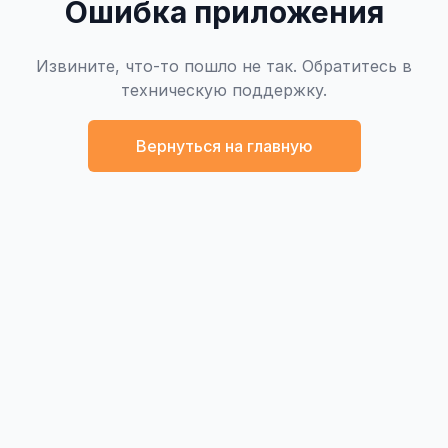
Ошибка приложения
Извините, что-то пошло не так. Обратитесь в
техническую поддержку.
Вернуться на главную