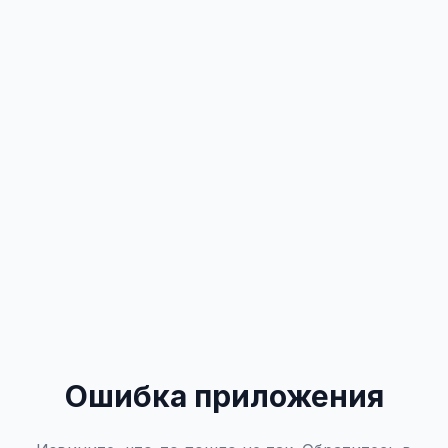
Ошибка приложения