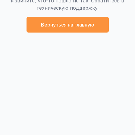
Извините, что-то пошло не так. Обратитесь в
техническую поддержку.
Вернуться на главную