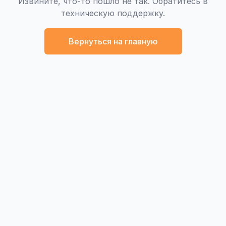
Извините, что-то пошло не так. Обратитесь в
техническую поддержку.
Вернуться на главную