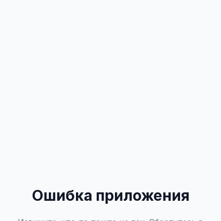
Ошибка приложения