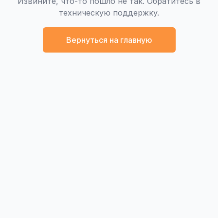
Извините, что-то пошло не так. Обратитесь в
техническую поддержку.
Вернуться на главную