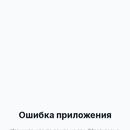
Ошибка приложения