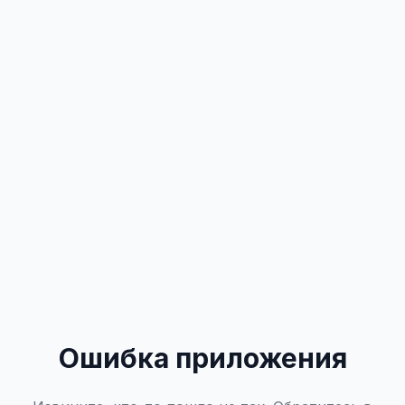
Ошибка приложения