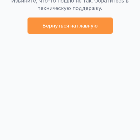
Извините, что-то пошло не так. Обратитесь в
техническую поддержку.
Вернуться на главную