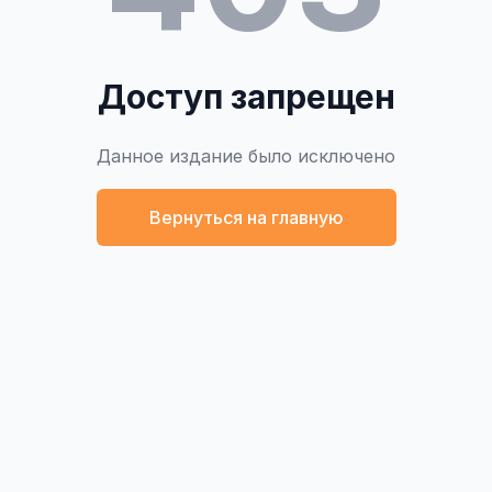
Доступ запрещен
Данное издание было исключено
Вернуться на главную