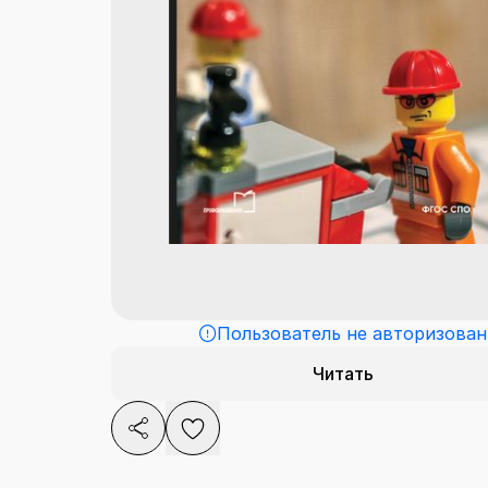
Пользователь не авторизован
Читать