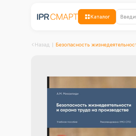
Каталог
Назад
Безопасность жизнедеятельност