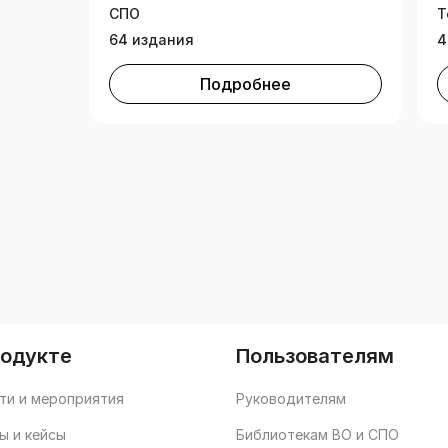
СПО
Т
64 издания
4
Подробнее
родукте
Пользователям
ти и мероприятия
Руководителям
ы и кейсы
Библиотекам ВО и СПО