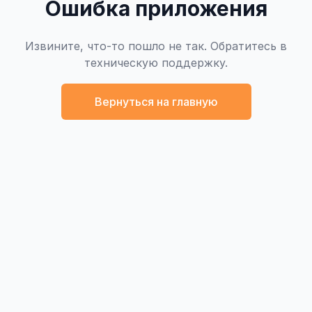
Ошибка приложения
Извините, что-то пошло не так. Обратитесь в
техническую поддержку.
Вернуться на главную