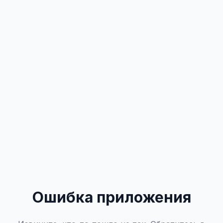
Ошибка приложения