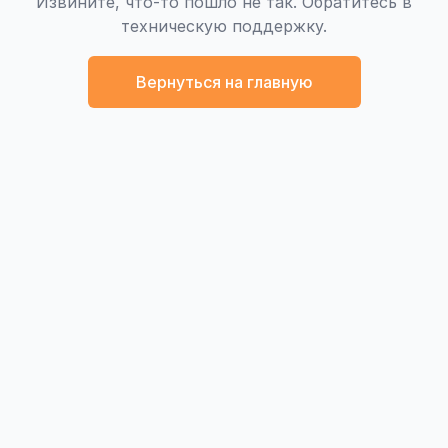
Извините, что-то пошло не так. Обратитесь в
техническую поддержку.
Вернуться на главную