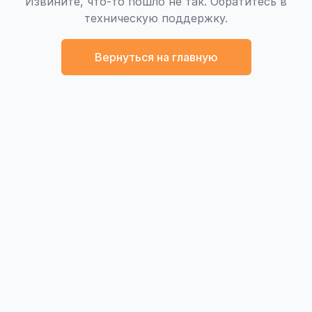
Извините, что-то пошло не так. Обратитесь в
техническую поддержку.
Вернуться на главную