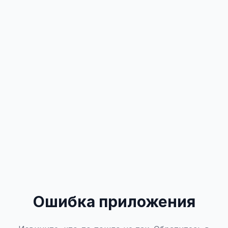
Ошибка приложения