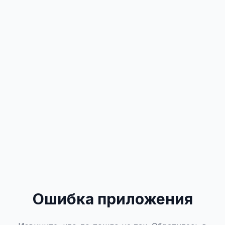
Ошибка приложения