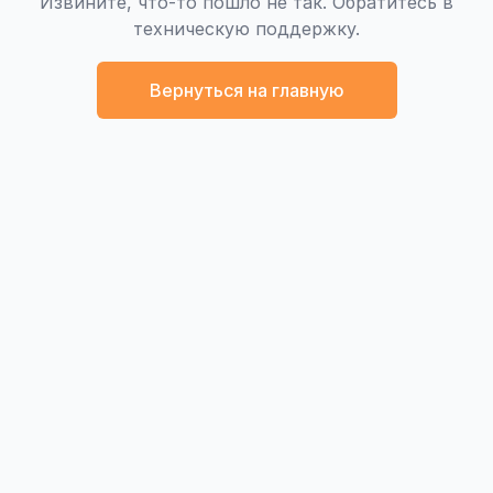
Извините, что-то пошло не так. Обратитесь в
техническую поддержку.
Вернуться на главную