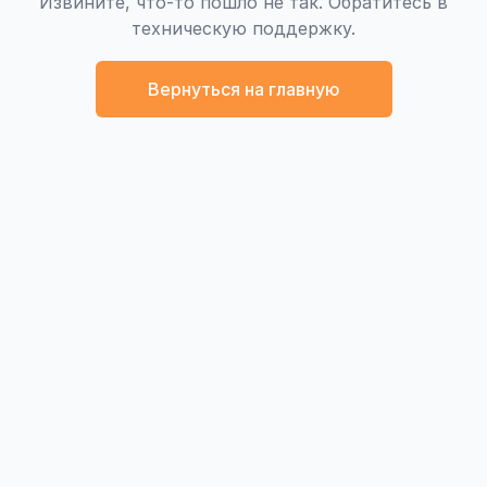
Извините, что-то пошло не так. Обратитесь в
техническую поддержку.
Вернуться на главную