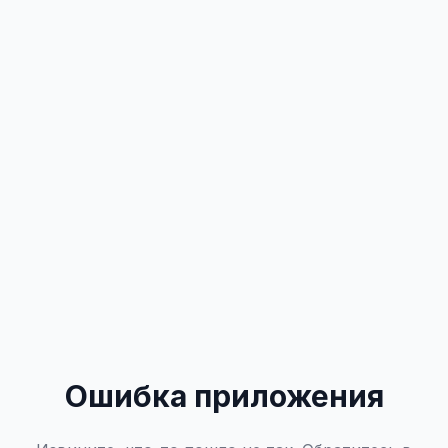
Ошибка приложения